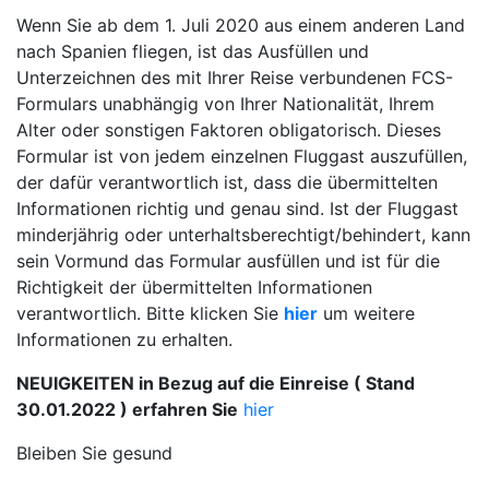
Wenn Sie ab dem 1. Juli 2020 aus einem anderen Land
nach Spanien fliegen, ist das Ausfüllen und
Unterzeichnen des mit Ihrer Reise verbundenen FCS-
Formulars unabhängig von Ihrer Nationalität, Ihrem
Alter oder sonstigen Faktoren obligatorisch. Dieses
Formular ist von jedem einzelnen Fluggast auszufüllen,
der dafür verantwortlich ist, dass die übermittelten
Informationen richtig und genau sind. Ist der Fluggast
minderjährig oder unterhaltsberechtigt/behindert, kann
sein Vormund das Formular ausfüllen und ist für die
Richtigkeit der übermittelten Informationen
verantwortlich. Bitte klicken Sie
hier
um weitere
Informationen zu erhalten.
NEUIGKEITEN in Bezug auf die Einreise ( Stand
30.01.2022 ) erfahren Sie
hier
Bleiben Sie gesund