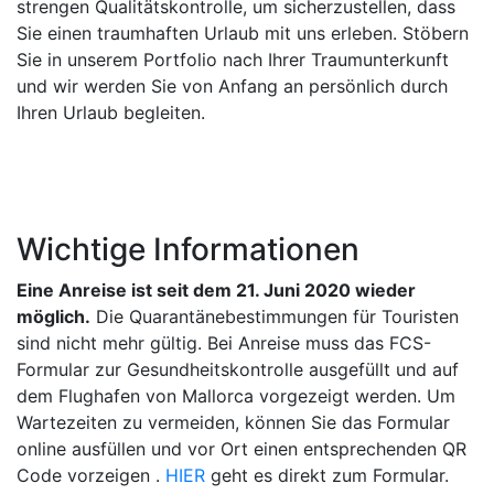
strengen Qualitätskontrolle, um sicherzustellen, dass
Sie einen traumhaften Urlaub mit uns erleben. Stöbern
Sie in unserem Portfolio nach Ihrer Traumunterkunft
und wir werden Sie von Anfang an persönlich durch
Ihren Urlaub begleiten.
Wichtige Informationen
Eine Anreise ist seit dem 21. Juni 2020 wieder
möglich.
Die Quarantänebestimmungen für Touristen
sind nicht mehr gültig. Bei Anreise muss das FCS-
Formular zur Gesundheitskontrolle ausgefüllt und auf
dem Flughafen von Mallorca vorgezeigt werden. Um
Wartezeiten zu vermeiden, können Sie das Formular
online ausfüllen und vor Ort einen entsprechenden QR
Code vorzeigen .
HIER
geht es direkt zum Formular.