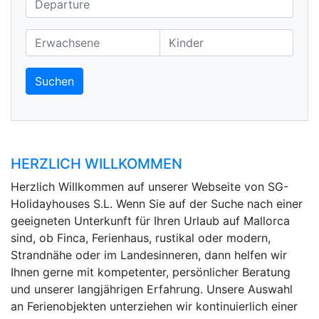
Suchen
HERZLICH WILLKOMMEN
Herzlich Willkommen auf unserer Webseite von SG-
Holidayhouses S.L. Wenn Sie auf der Suche nach einer
geeigneten Unterkunft für Ihren Urlaub auf Mallorca
sind, ob Finca, Ferienhaus, rustikal oder modern,
Strandnähe oder im Landesinneren, dann helfen wir
Ihnen gerne mit kompetenter, persönlicher Beratung
und unserer langjährigen Erfahrung. Unsere Auswahl
an Ferienobjekten unterziehen wir kontinuierlich einer